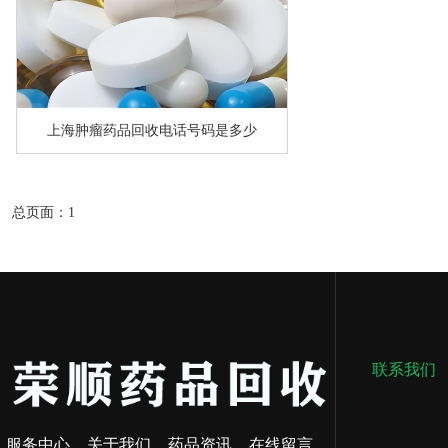
上海肿瘤药品回收电话号码是多少
总页面：1
联系我们
服务中心
关于我们
药品资讯
在线留言