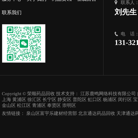
联系人
刘先生
联系我们
电 话
131-32
Copyright © 荣顺药品回收 技术支持：
江苏鹿鸣网络科技有限公司
上海
黄浦区
徐汇区
长宁区
静安区
普陀区
虹口区
杨浦区
闵行区
宝
金山区
松江区
青浦区
奉贤区
崇明区
友情链接：
泉山区富宇乐建材经营部
北京通达药品回收
天津通达