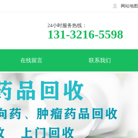
网站地图
24小时服务热线：
131-3216-5598
在线留言
联系我们