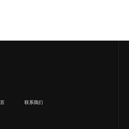
言
联系我们