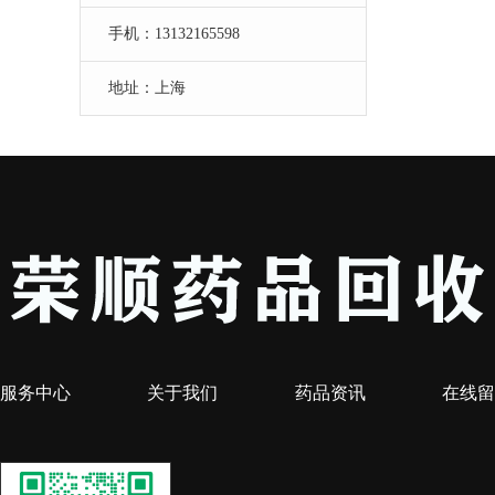
手机：13132165598
地址：上海
服务中心
关于我们
药品资讯
在线留