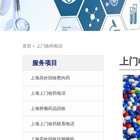
首页
>
上门收药电话
上门
服务项目
上海高价回收靶向药
上海上门收药电话
上海肿瘤药品回收
上海上门收药联系电话
上海高价回收抗肿瘤药