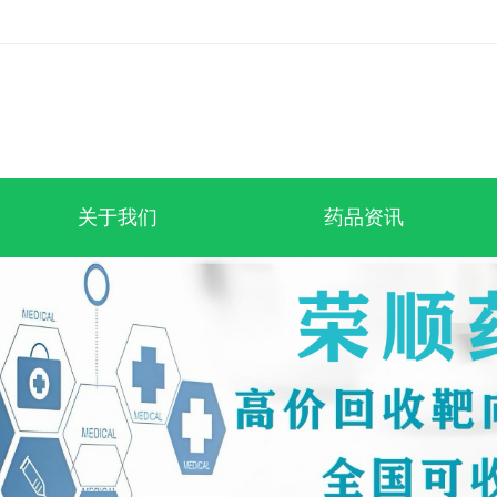
关于我们
药品资讯