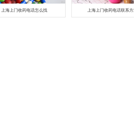
上海上门收药电话怎么找
上海上门收药电话联系方