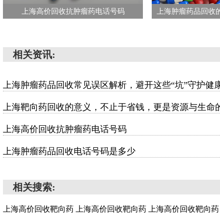
上海高价回收抗肿瘤药电话号码
相关资讯:
上海肿瘤药品回收常见误区解析，避开这些“坑”守护健
上海靶向药回收的意义，不止于省钱，更是资源与生命
上海高价回收抗肿瘤药电话号码
上海肿瘤药品回收电话号码是多少
相关搜索:
上海高价回收靶向药
上海高价回收靶向药
上海高价回收靶向药