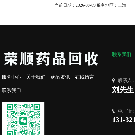
当前日期：2026-08-09 服务地区：上海
联系我们
服务中心
关于我们
药品资讯
在线留言
联系人
刘先生
联系我们
电 话
131-32