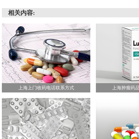
相关内容:
上海上门收药电话联系方式
上海肿瘤药