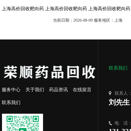
上海高价回收靶向药
上海高价回收靶向药
上海高价回收靶向药
当前日期：2026-08-09 服务地区：上海
联系我们
服务中心
关于我们
药品资讯
在线留言
联系人
刘先生
联系我们
电 话