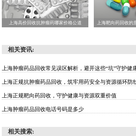
上海高价回收抗肿瘤药哪家价格公道
相关资讯:
上海肿瘤药品回收常见误区解析，避开这些“坑”守护健
上海正规抗肿瘤药品回收，筑牢用药安全与资源循环防
上海正规靶向药回收，守护健康与资源双重价值
上海肿瘤药品回收电话号码是多少
相关搜索: